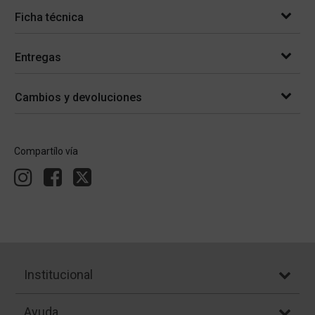
Ficha técnica
Entregas
Cambios y devoluciones
Compartílo vía
Institucional
Ayuda