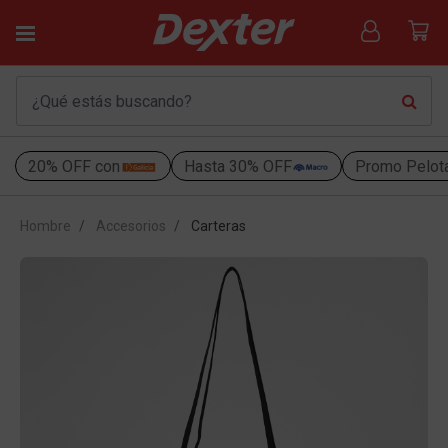
20% OFF con
Hasta 30% OFF
Promo Pelot
Hombre
Accesorios
Carteras