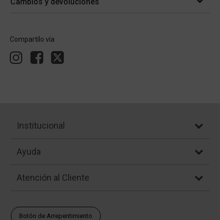
Cambios y devoluciones
Compartílo vía
Institucional
Ayuda
Atención al Cliente
Botón de Arrepentimiento