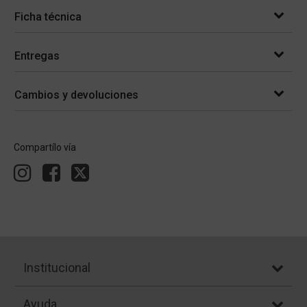
Ficha técnica
Entregas
Cambios y devoluciones
Compartílo vía
Institucional
Ayuda