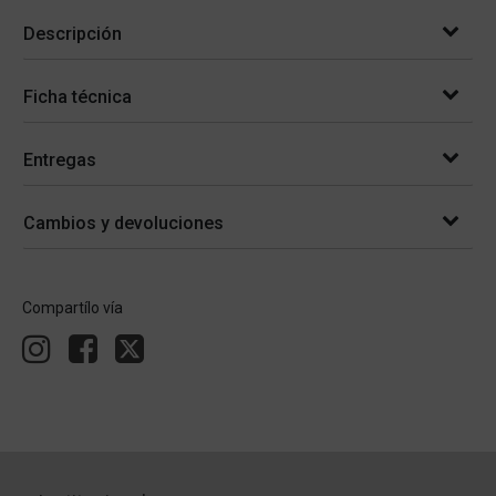
Descripción
Ficha técnica
Entregas
Cambios y devoluciones
Compartílo vía