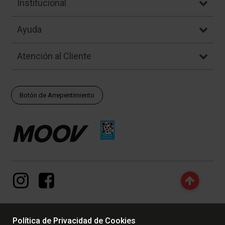
Institucional
Ayuda
Atención al Cliente
Botón de Arrepentimiento
Política de Privacidad de Cookies