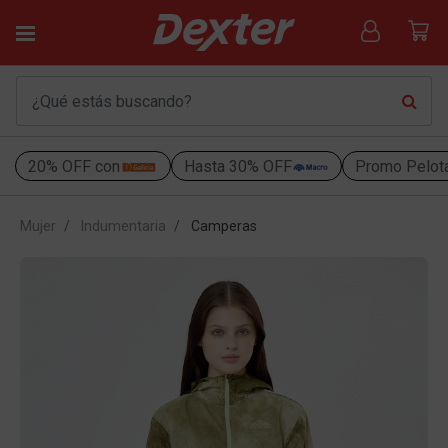
20% OFF con
Hasta 30% OFF
Promo Pelot
Mujer
Indumentaria
Camperas