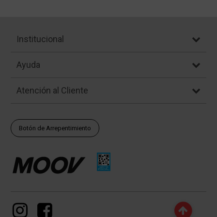
Institucional
Ayuda
Atención al Cliente
Botón de Arrepentimiento