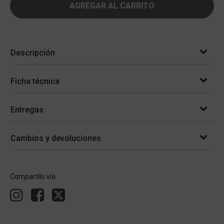
AGREGAR AL CARRITO
Descripción
Ficha técnica
Entregas
Cambios y devoluciones
Compartílo vía