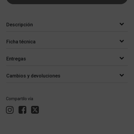
Descripción
Ficha técnica
Entregas
Cambios y devoluciones
Compartílo vía