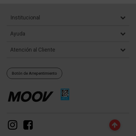
Institucional
Ayuda
Atención al Cliente
Botón de Arrepentimiento