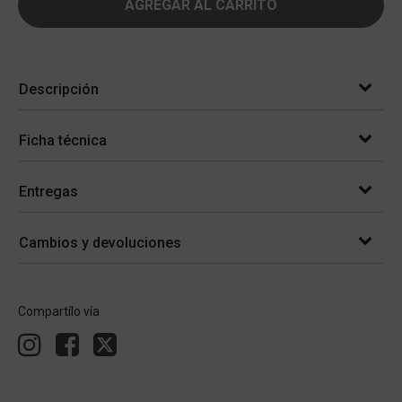
AGREGAR AL CARRITO
Descripción
Ficha técnica
Entregas
Cambios y devoluciones
Compartílo vía