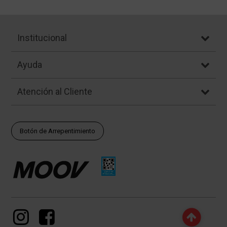
Institucional
Ayuda
Atención al Cliente
Botón de Arrepentimiento