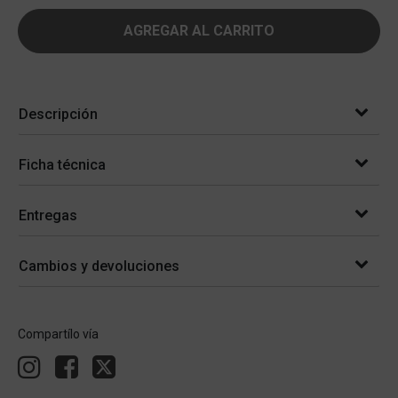
AGREGAR AL CARRITO
Descripción
Ficha técnica
Entregas
Cambios y devoluciones
Compartílo vía