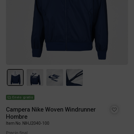
Envío gratis
Campera Nike Woven Windrunner
Hombre
Item No.
NIHJ2040-100
Precio final