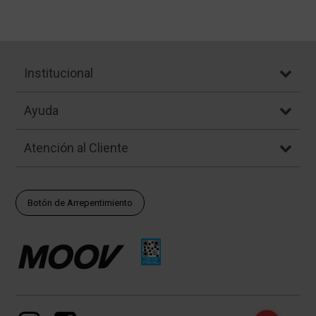
Institucional
Ayuda
Atención al Cliente
Botón de Arrepentimiento