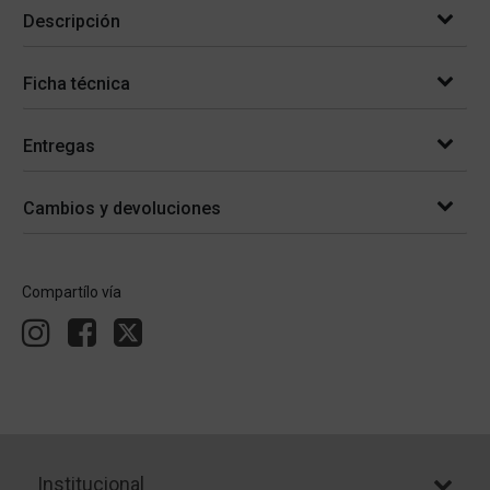
Descripción
Ficha técnica
Entregas
Cambios y devoluciones
Compartílo vía
Institucional