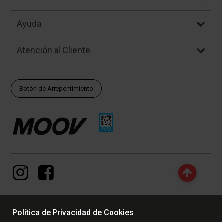
Ayuda
Atención al Cliente
Botón de Arrepentimiento
Política de Privacidad de Cookies
© Copyright - 2017 - 2026 www.dexter.com.ar, TODOS LOS