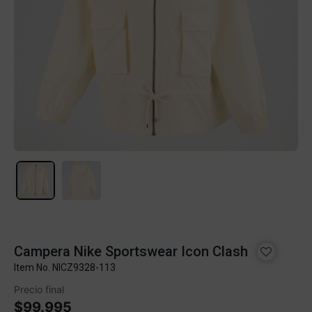
Campera Nike Sportswear Icon Clash
Item No.
NICZ9328-113
Precio final
$99.995