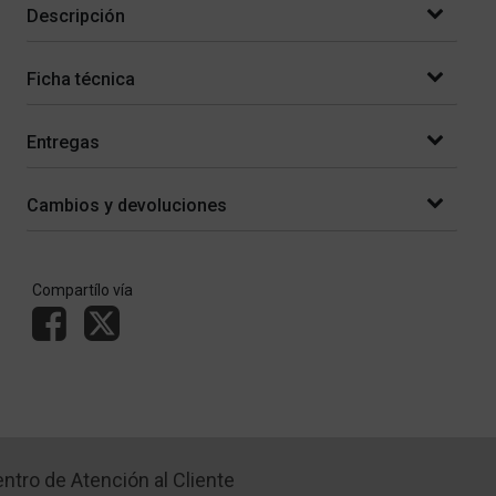
Descripción
Ficha técnica
Entregas
Cambios y devoluciones
Compartílo vía
ntro de Atención al Cliente