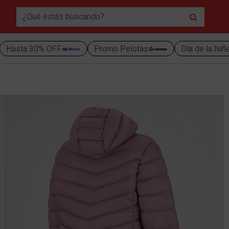
Hasta 30% OFF
Promo Pelotas
Día de la Niñ