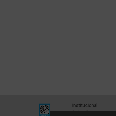
Institucional
Quiénes Somos