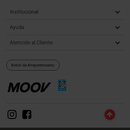
Institucional
Ayuda
Atención al Cliente
Botón de Arrepentimiento