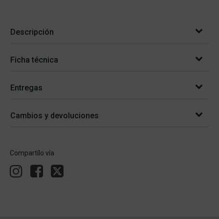
Descripción
Ficha técnica
Entregas
Cambios y devoluciones
Compartílo vía