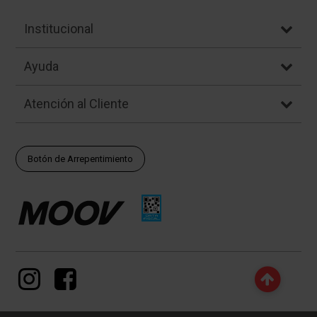
Institucional
Ayuda
Atención al Cliente
Botón de Arrepentimiento