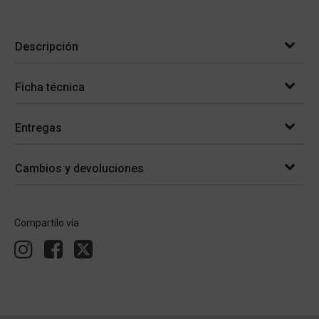
Descripción
Ficha técnica
Entregas
Cambios y devoluciones
Compartílo vía