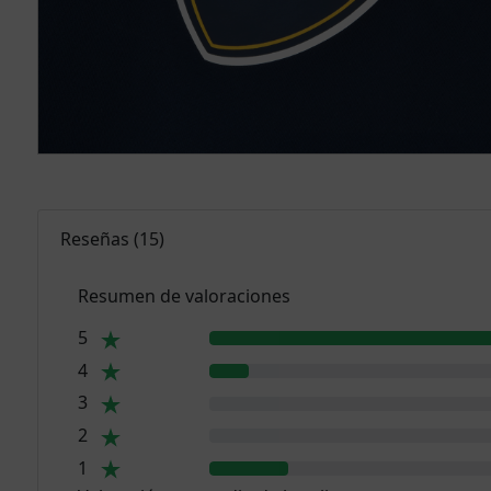
Reseñas
(
15
)
Resumen de valoraciones
5
4
3
2
1