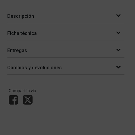
Descripción
Ficha técnica
Entregas
Cambios y devoluciones
Compartílo vía