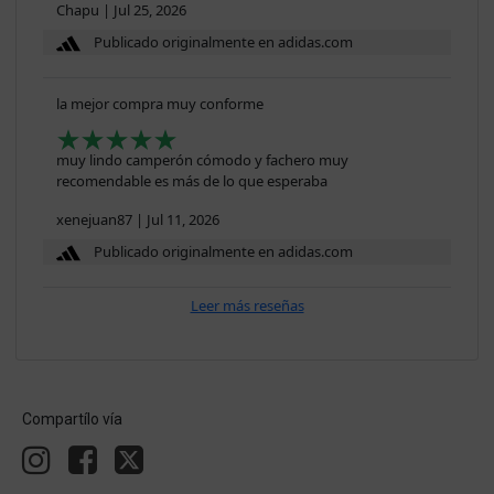
Chapu
|
Jul 25, 2026
Publicado originalmente en adidas.com
la mejor compra muy conforme
muy lindo camperón cómodo y fachero muy
recomendable es más de lo que esperaba
xenejuan87
|
Jul 11, 2026
Publicado originalmente en adidas.com
Leer más reseñas
Compartílo vía