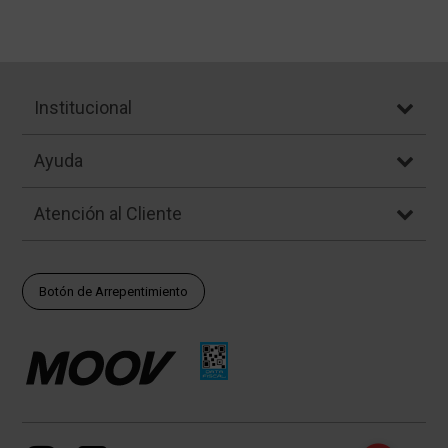
Institucional
Ayuda
Atención al Cliente
Botón de Arrepentimiento