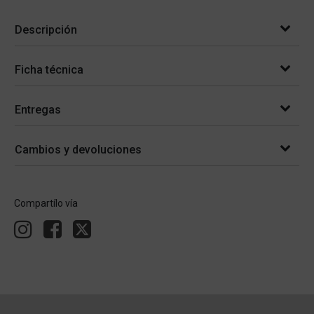
Descripción
Ficha técnica
Entregas
Cambios y devoluciones
Compartílo vía