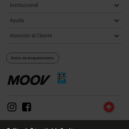
Institucional
Ayuda
Atención al Cliente
Botón de Arrepentimiento