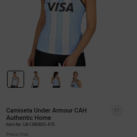
Camiseta Under Armour CAH
Authentic Home
Item No.
UA1380805-475
Precio final