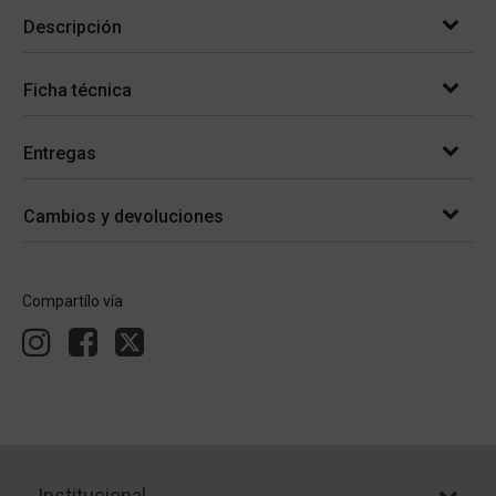
Descripción
Ficha técnica
Entregas
Cambios y devoluciones
Compartílo vía
Institucional