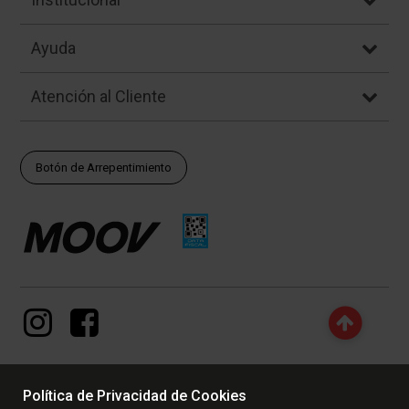
Ayuda
Atención al Cliente
Botón de Arrepentimiento
Política de Privacidad de Cookies