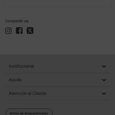
Compartílo vía
Institucional
Ayuda
Atención al Cliente
Botón de Arrepentimiento