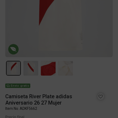
Envío gratis
Camiseta River Plate adidas
Aniversario 26 27 Mujer
Item No.
ADKF5662
Precio final