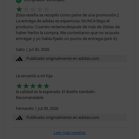
[Esta reseña se recopiló como parte de una promoción.]
La entrega de adidas es espantosa. NUNCA llego el
producto. Cuando reclame,después de más de 20dias de
haber hecho la compra, Me contestaron que no se pudo
entregar y yo había fijado un punto de entrega (pick it).
Gato
|
Jul 30, 2026
Publicado originalmente en adidas.com
Le encantó a mi hija
la calidad es la esperada. El diseño también.
Recomendable
Fernando
|
Jul 29, 2026
Publicado originalmente en adidas.com
Leer más reseñas