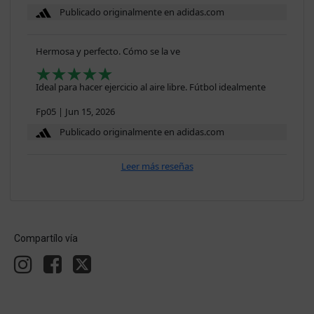
Publicado originalmente en adidas.com
Hermosa y perfecto. Cómo se la ve
Ideal para hacer ejercicio al aire libre. Fútbol idealmente
Fp05
|
Jun 15, 2026
Publicado originalmente en adidas.com
Leer más reseñas
Compartílo vía