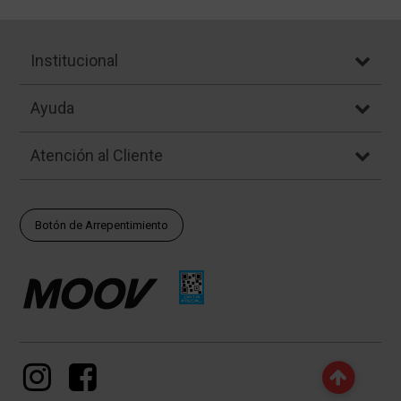
Institucional
Ayuda
Atención al Cliente
Botón de Arrepentimiento