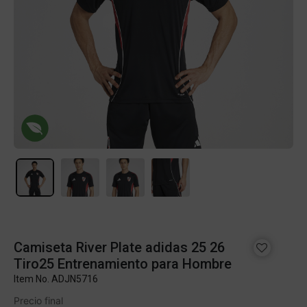
Camiseta River Plate adidas 25 26
Tiro25 Entrenamiento para Hombre
Item No.
ADJN5716
Precio final