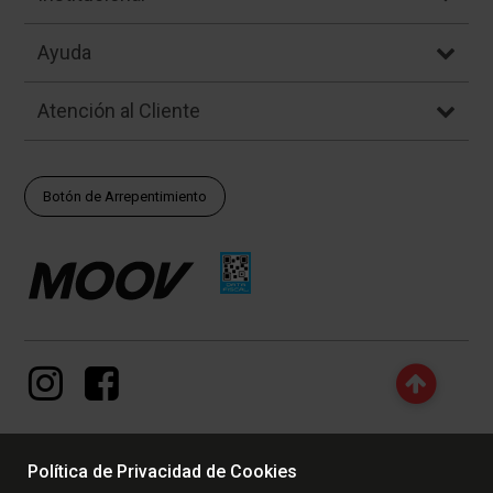
Ayuda
Atención al Cliente
Botón de Arrepentimiento
Política de Privacidad de Cookies
© Copyright - 2017 - 2026 www.dexter.com.ar, TODOS LOS