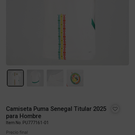
Camiseta Puma Senegal Titular 2025
para Hombre
Item No.
PU777161-01
Precio final