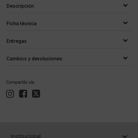
Descripción
Ficha técnica
Entregas
Cambios y devoluciones
Compartílo vía
Institucional