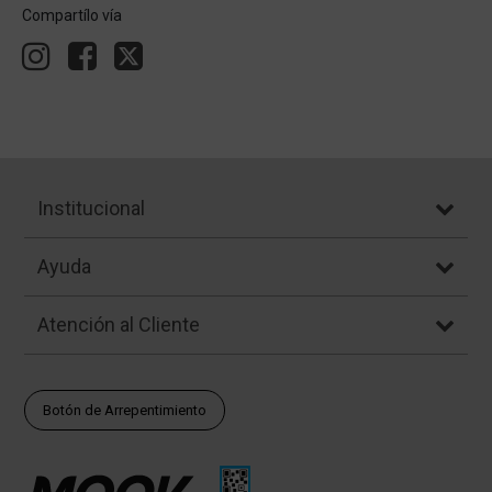
Compartílo vía
Institucional
Ayuda
Atención al Cliente
Botón de Arrepentimiento