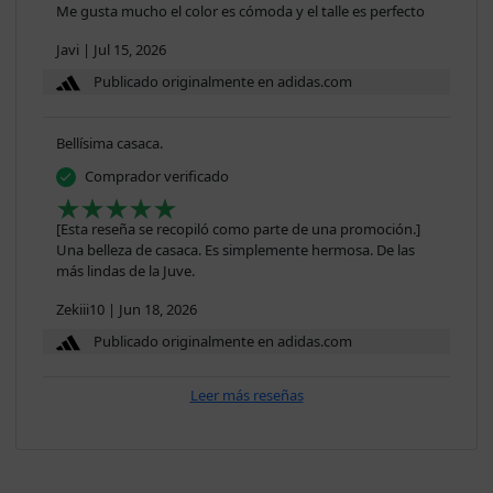
Me gusta mucho el color es cómoda y el talle es perfecto
Javi
|
Jul 15, 2026
Publicado originalmente en adidas.com
Bellísima casaca.
Comprador verificado
[Esta reseña se recopiló como parte de una promoción.]
Una belleza de casaca. Es simplemente hermosa. De las
más lindas de la Juve.
Zekiii10
|
Jun 18, 2026
Publicado originalmente en adidas.com
Leer más reseñas