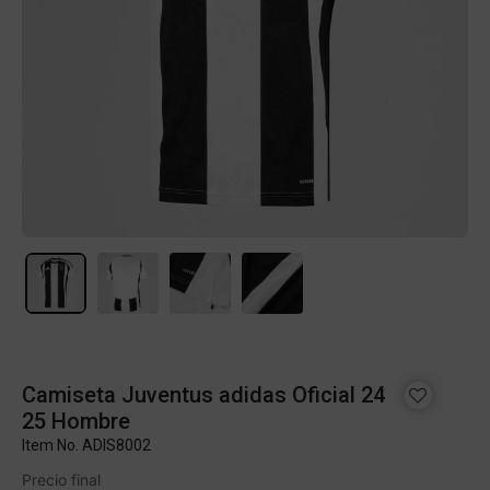
Camiseta Juventus adidas Oficial 24
25 Hombre
Item No.
ADIS8002
Precio final