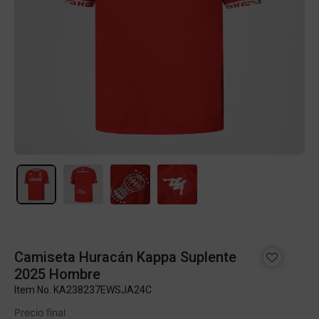
Camiseta Huracán Kappa Suplente
2025 Hombre
Item No.
KA238237EWSJA24C
Precio final