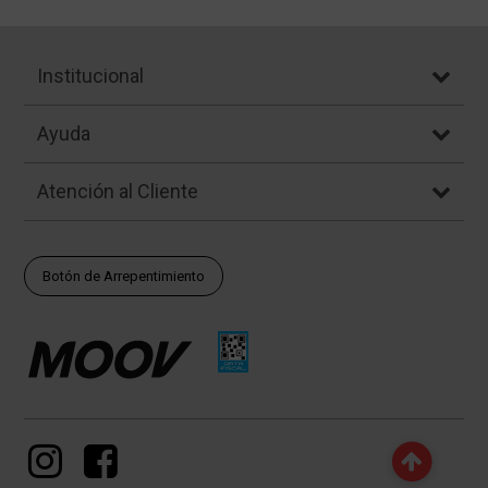
Institucional
Ayuda
Atención al Cliente
Botón de Arrepentimiento