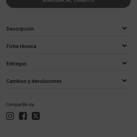
AGREGAR AL CARRITO
Descripción
Ficha técnica
Entregas
Cambios y devoluciones
Compartílo vía