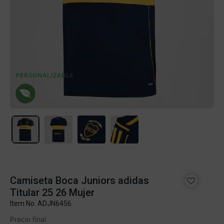
PERSONALIZABLE
Camiseta Boca Juniors adidas
Titular 25 26 Mujer
Item No.
ADJN6456
Precio final