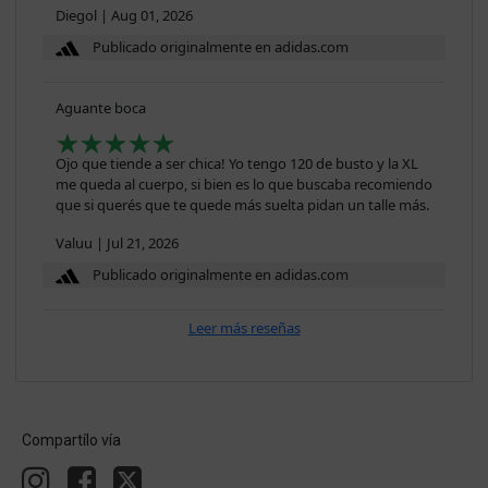
Diegol
|
Aug 01, 2026
Publicado originalmente en adidas.com
Aguante boca
Ojo que tiende a ser chica! Yo tengo 120 de busto y la XL
me queda al cuerpo, si bien es lo que buscaba recomiendo
que si querés que te quede más suelta pidan un talle más.
Valuu
|
Jul 21, 2026
Publicado originalmente en adidas.com
Leer más reseñas
Compartílo vía