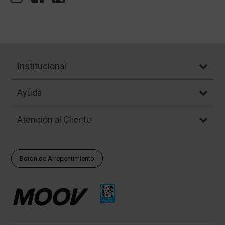
Institucional
Ayuda
Atención al Cliente
Botón de Arrepentimiento