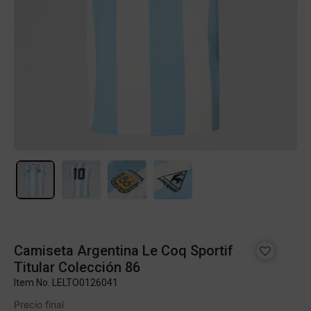
Camiseta Argentina Le Coq Sportif
Titular Colección 86
Item No.
LELTO0126041
Precio final