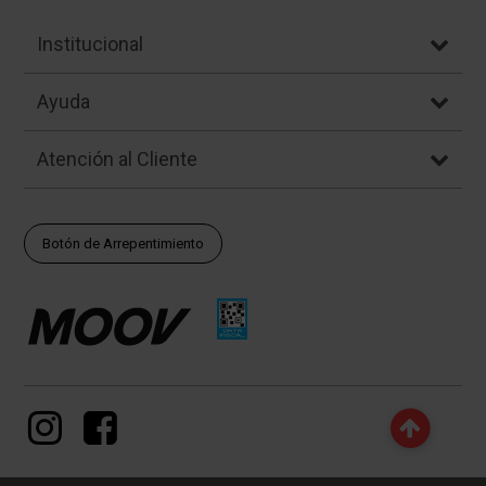
Institucional
Ayuda
Atención al Cliente
Botón de Arrepentimiento