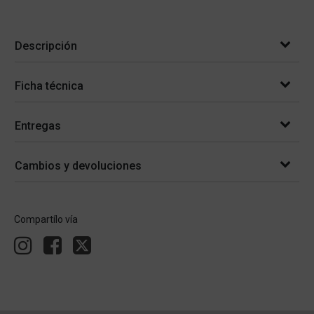
Descripción
Ficha técnica
Entregas
Cambios y devoluciones
Compartílo vía