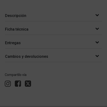
Descripción
Ficha técnica
Entregas
Cambios y devoluciones
Compartílo vía