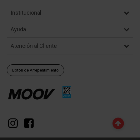
Institucional
Ayuda
Atención al Cliente
Botón de Arrepentimiento