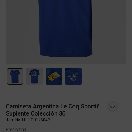
Camiseta Argentina Le Coq Sportif
Suplente Colección 86
Item No.
LELTO0126042
Precio final