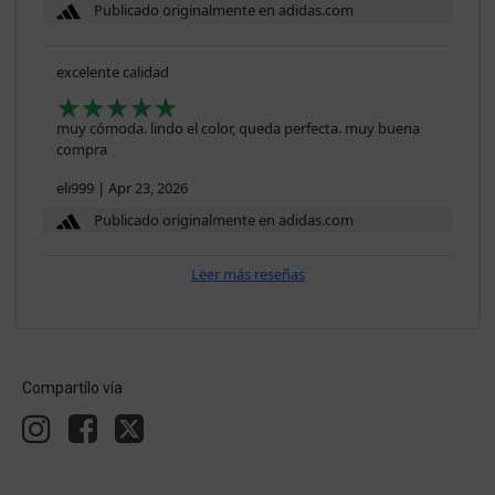
Publicado originalmente en adidas.com
excelente calidad
muy cómoda. lindo el color, queda perfecta. muy buena
compra
eli999
|
Apr 23, 2026
Publicado originalmente en adidas.com
Leer más reseñas
Compartílo vía