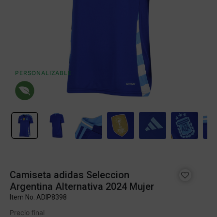
PERSONALIZABLE
Camiseta adidas Seleccion
Argentina Alternativa 2024 Mujer
Item No.
ADIP8398
Precio final