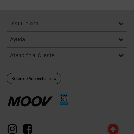
Institucional
Ayuda
Atención al Cliente
Botón de Arrepentimiento