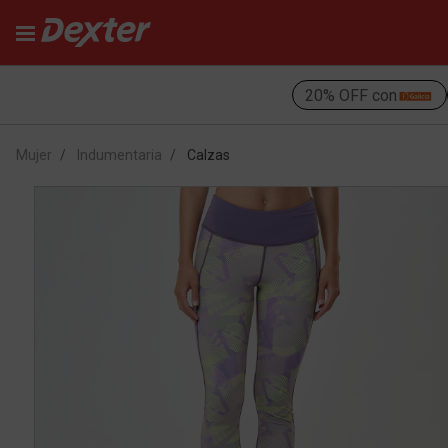
20% OFF con
Mujer
Indumentaria
Calzas