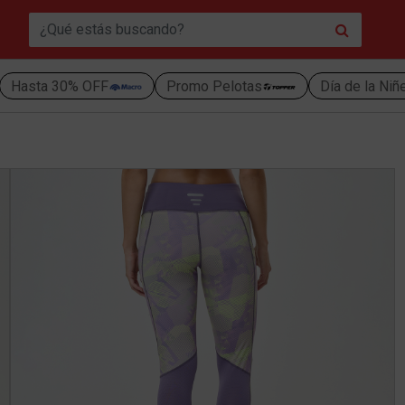
Hasta 30% OFF
Promo Pelotas
Día de la Niñ