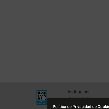
Institucional
Quiénes Somos
Políticas de Privacidad
Política de Privacidad de Cooki