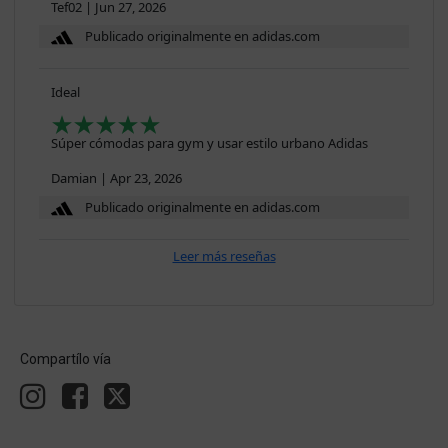
Tef02
|
Jun 27, 2026
Publicado originalmente en adidas.com
Ideal
Súper cómodas para gym y usar estilo urbano Adidas
Damian
|
Apr 23, 2026
Publicado originalmente en adidas.com
Leer más reseñas
Compartílo vía