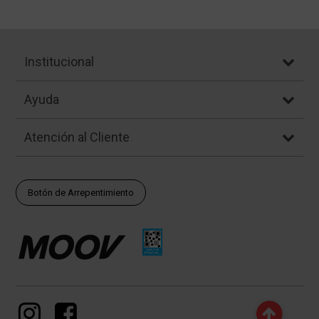
Institucional
Ayuda
Atención al Cliente
Botón de Arrepentimiento