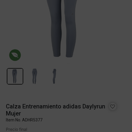
Calza Entrenamiento adidas Daylyrun
Mujer
Item No.
ADHR5377
Precio final