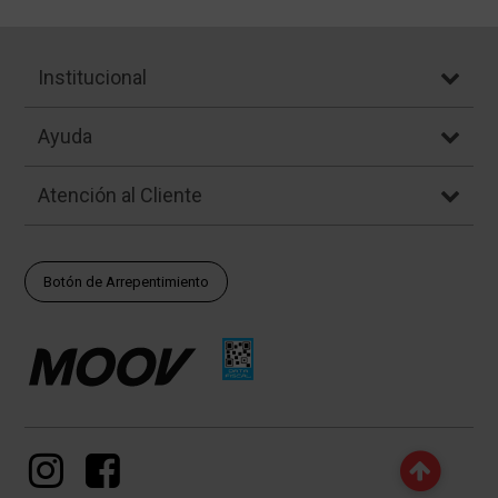
Institucional
Ayuda
Atención al Cliente
Botón de Arrepentimiento