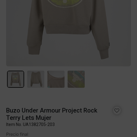
Buzo Under Armour Project Rock
Terry Lets Mujer
Item No.
UA1382705-203
Precio final