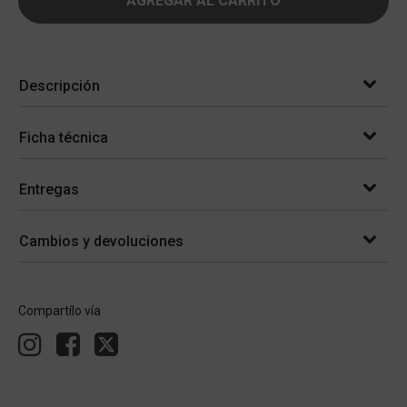
AGREGAR AL CARRITO
Descripción
Ficha técnica
Entregas
Cambios y devoluciones
Compartílo vía