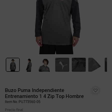
Buzo Puma Independiente
Entrenamiento 1 4 Zip Top Hombre
Item No.
PU773560-05
Precio final