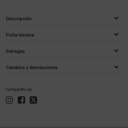
Descripción
Ficha técnica
Entregas
Cambios y devoluciones
Compartílo vía