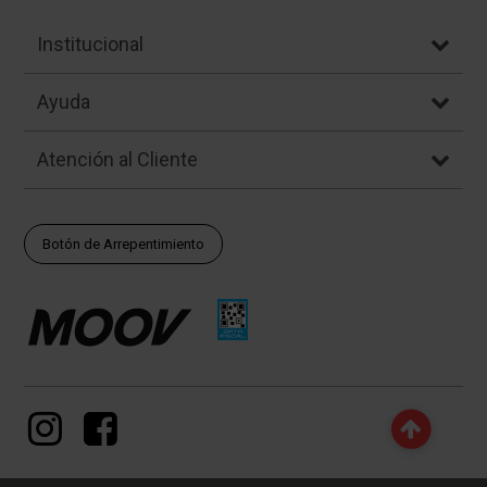
Institucional
Ayuda
Atención al Cliente
Botón de Arrepentimiento