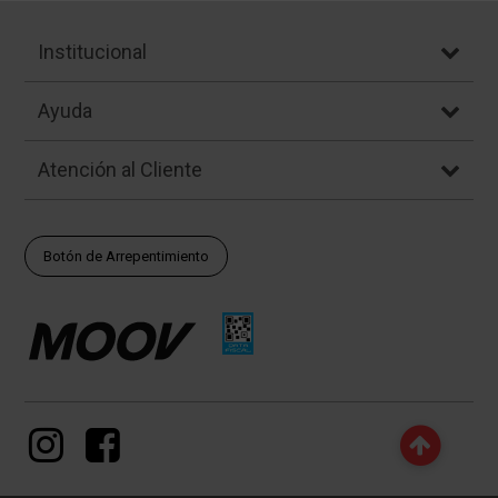
Institucional
Ayuda
Atención al Cliente
Botón de Arrepentimiento