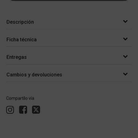
Descripción
Ficha técnica
Entregas
Cambios y devoluciones
Compartílo vía