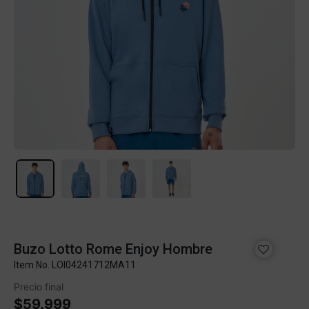
Buzo Lotto Rome Enjoy Hombre
Item No.
LOI04241712MA11
Precio final
$59.999