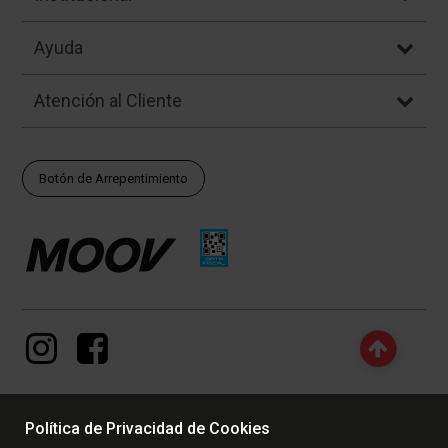
Ayuda
Atención al Cliente
Botón de Arrepentimiento
Política de Privacidad de Cookies
© Copyright - 2017 - 2026 www.dexter.com.ar, TODOS LOS