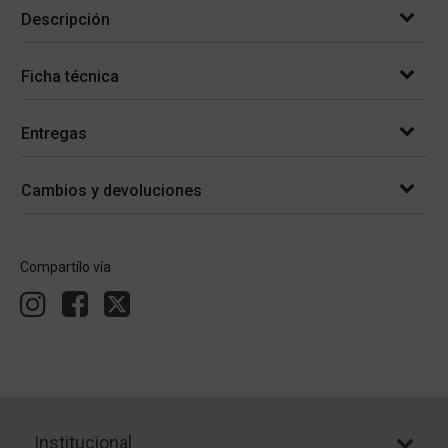
Descripción
Ficha técnica
Entregas
Cambios y devoluciones
Compartílo vía
Institucional