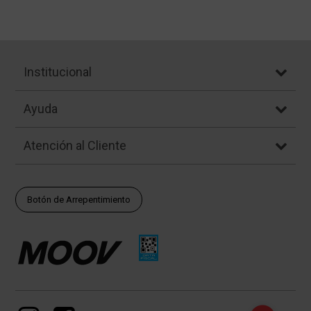
Institucional
Ayuda
Atención al Cliente
Botón de Arrepentimiento