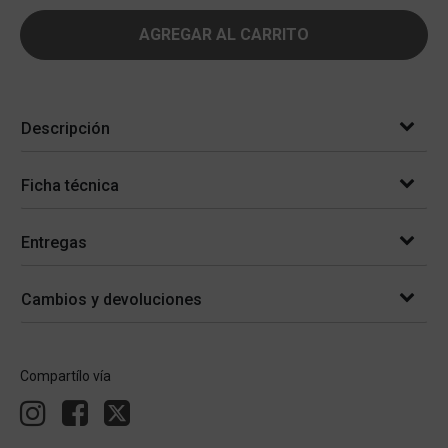
AGREGAR AL CARRITO
Descripción
Ficha técnica
Entregas
Cambios y devoluciones
Compartílo vía