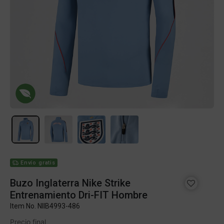
Envío gratis
Buzo Inglaterra Nike Strike
Entrenamiento Dri-FIT Hombre
Item No.
NIIB4993-486
Precio final