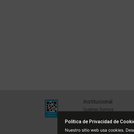
Institucional
Quiénes Somos
Políticas de Privacidad
Política de Privacidad de Cooki
Términos y Condiciones
Nuestro sitio web usa cookies. Des