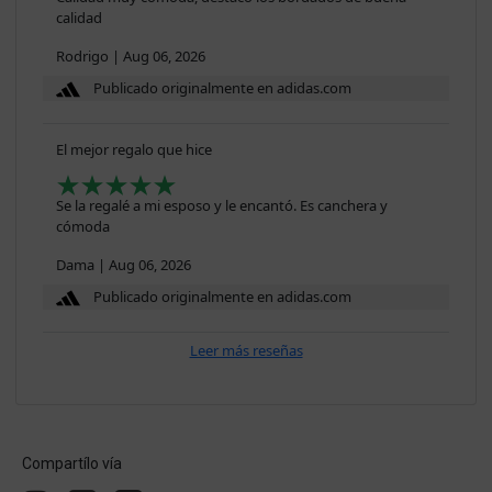
calidad
Rodrigo
|
Aug 06, 2026
Publicado originalmente en adidas.com
El mejor regalo que hice
Se la regalé a mi esposo y le encantó. Es canchera y
cómoda
Dama
|
Aug 06, 2026
Publicado originalmente en adidas.com
Leer más reseñas
Compartílo vía