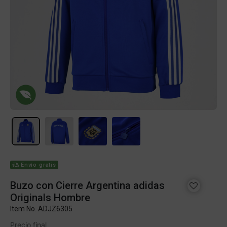
Envío gratis
Buzo con Cierre Argentina adidas
Originals Hombre
Item No.
ADJZ6305
Precio final