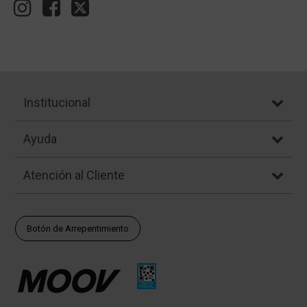
Institucional
Ayuda
Atención al Cliente
Botón de Arrepentimiento