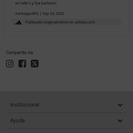
en talle S y fue barbaro!
XantiagoARG
|
Sep 24, 2025
Publicado originalmente en adidas.com
Compartílo vía
Institucional
Ayuda