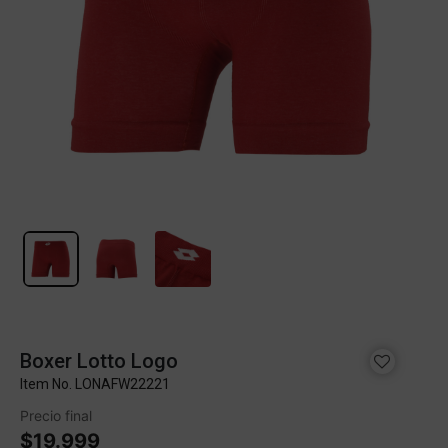
Boxer Lotto Logo
Item No.
LONAFW22221
Precio final
$19.999