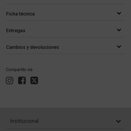
Ficha técnica
Entregas
Cambios y devoluciones
Compartílo vía
Institucional