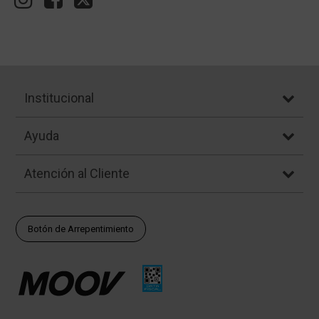
Institucional
Ayuda
Atención al Cliente
Botón de Arrepentimiento