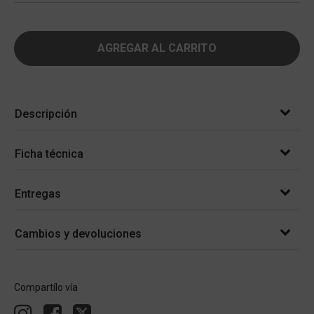
AGREGAR AL CARRITO
Descripción
Ficha técnica
Entregas
Cambios y devoluciones
Compartílo vía