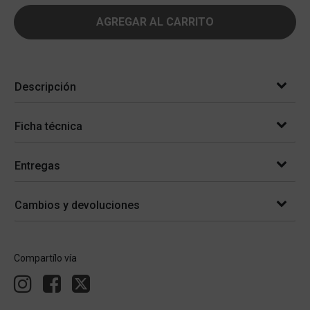
AGREGAR AL CARRITO
Descripción
Ficha técnica
Entregas
Cambios y devoluciones
Compartílo vía