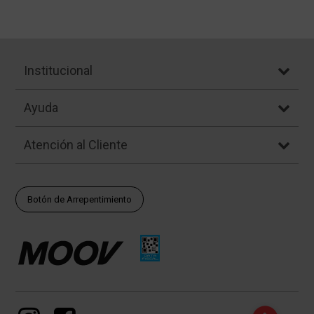
Institucional
Ayuda
Atención al Cliente
Botón de Arrepentimiento