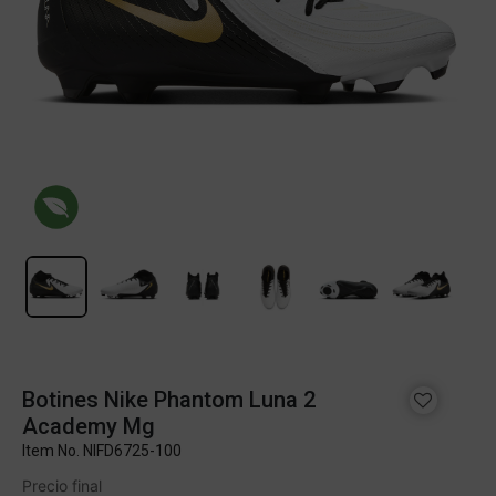
Botines Nike Phantom Luna 2
Academy Mg
Item No.
NIFD6725-100
Precio final