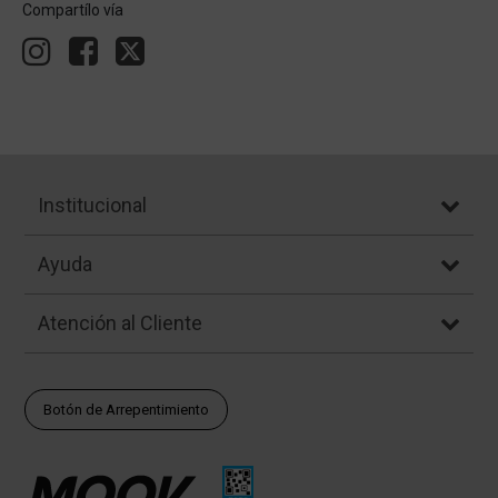
Compartílo vía
Institucional
Ayuda
Atención al Cliente
Botón de Arrepentimiento