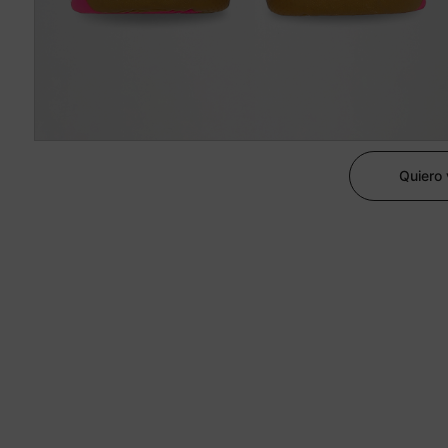
Quiero