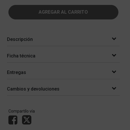
AGREGAR AL CARRITO
Descripción
Ficha técnica
Entregas
Cambios y devoluciones
Compartílo vía