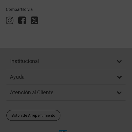
Compartílo vía
Institucional
Ayuda
Atención al Cliente
Botón de Arrepentimiento