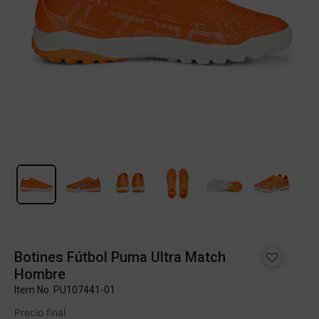
Botines Fútbol Puma Ultra Match
Hombre
Item No.
PU107441-01
Precio final