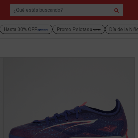
Hasta 30% OFF
Promo Pelotas
Día de la Niñ