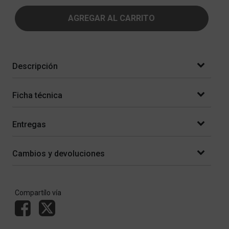
AGREGAR AL CARRITO
Descripción
Ficha técnica
Entregas
Cambios y devoluciones
Compartílo vía