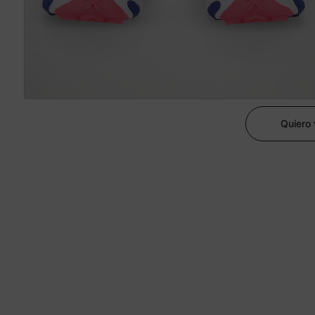
Quiero