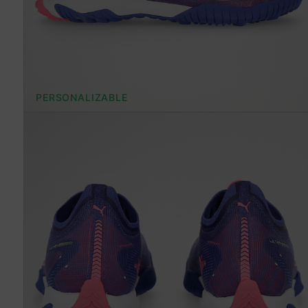
PERSONALIZABLE