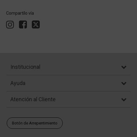
Compartílo vía
Institucional
Ayuda
Atención al Cliente
Botón de Arrepentimiento