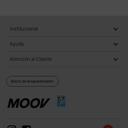
Institucional
Ayuda
Atención al Cliente
Botón de Arrepentimiento