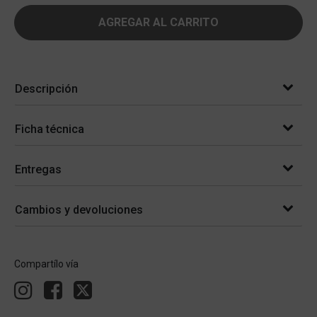
AGREGAR AL CARRITO
Descripción
Ficha técnica
Entregas
Cambios y devoluciones
Compartílo vía