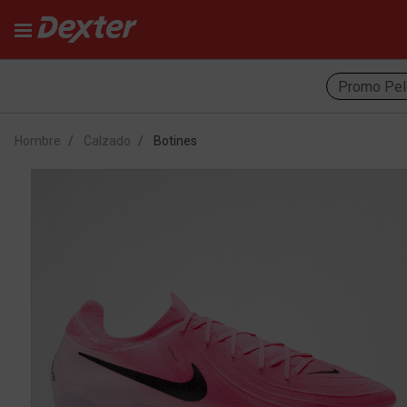
Promo Pel
Hombre
Calzado
Botines