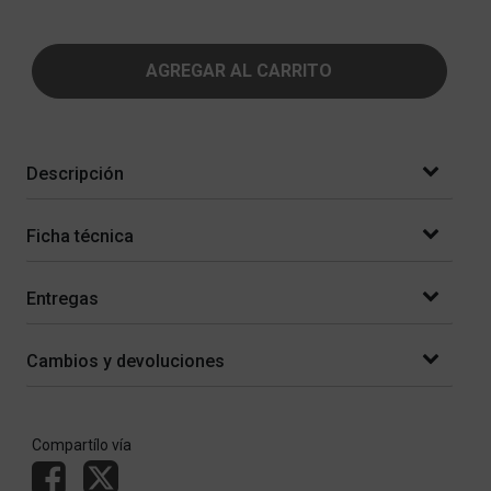
AGREGAR AL CARRITO
Descripción
Ficha técnica
Entregas
Cambios y devoluciones
Compartílo vía