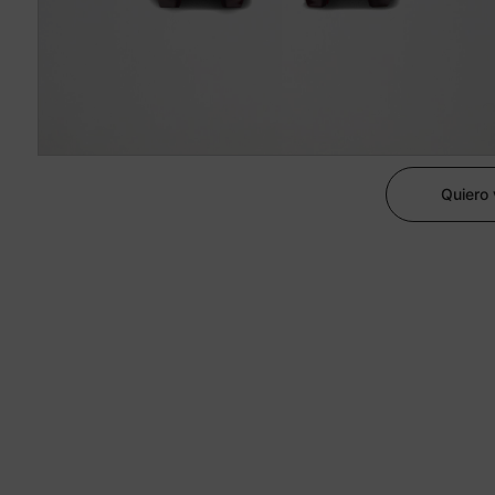
Quiero