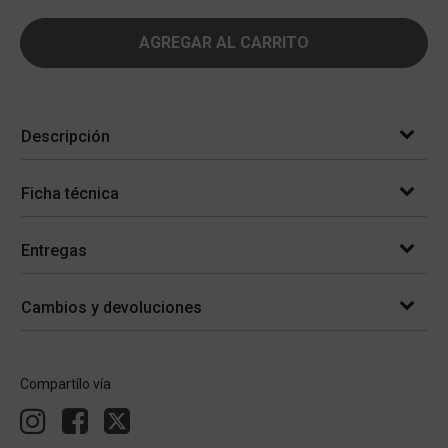
AGREGAR AL CARRITO
Descripción
Ficha técnica
Entregas
Cambios y devoluciones
Compartílo vía