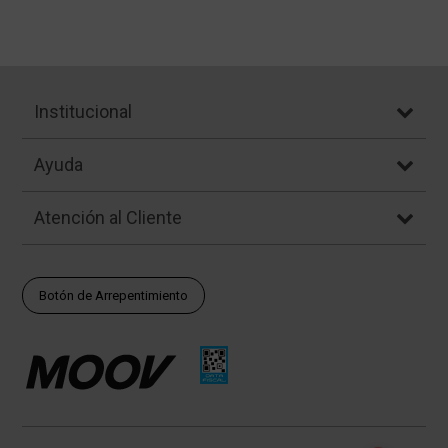
Institucional
Ayuda
Atención al Cliente
Botón de Arrepentimiento