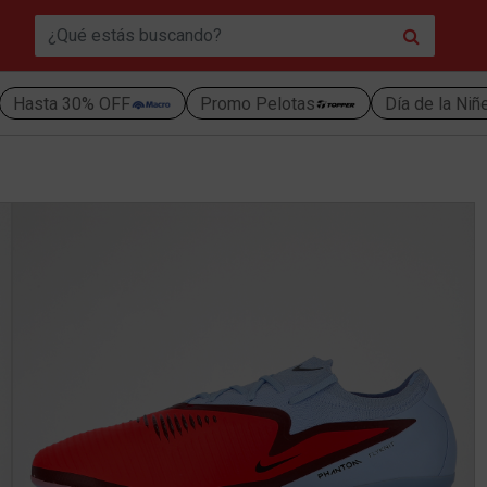
Hasta 30% OFF
Promo Pelotas
Día de la Niñ