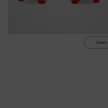
Quiero