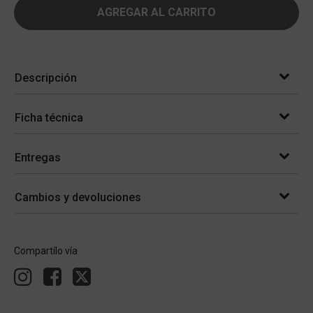
AGREGAR AL CARRITO
Descripción
Ficha técnica
Entregas
Cambios y devoluciones
Compartílo vía