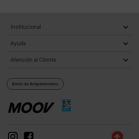
Institucional
Ayuda
Atención al Cliente
Botón de Arrepentimiento