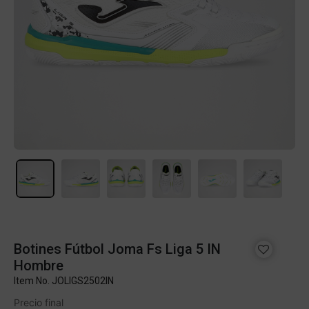
Botines Fútbol Joma Fs Liga 5 IN
Hombre
Item No.
JOLIGS2502IN
Precio final