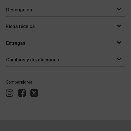
Descripción
Ficha técnica
Entregas
Cambios y devoluciones
Compartílo vía