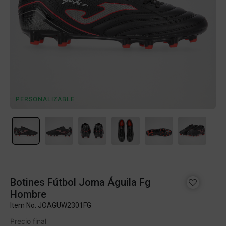
PERSONALIZABLE
Botines Fútbol Joma Águila Fg
Hombre
Item No.
JOAGUW2301FG
Precio final