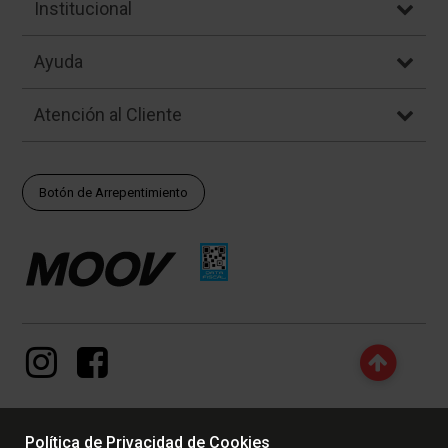
Institucional
Ayuda
Atención al Cliente
Botón de Arrepentimiento
Política de Privacidad de Cookies